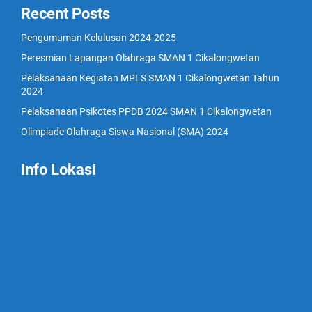
Recent Posts
Pengumuman Kelulusan 2024-2025
Peresmian Lapangan Olahraga SMAN 1 Cikalongwetan
Pelaksanaan Kegiatan MPLS SMAN 1 Cikalongwetan Tahun
2024
Pelaksanaan Psikotes PPDB 2024 SMAN 1 Cikalongwetan
Olimpiade Olahraga Siswa Nasional (SMA) 2024
Info Lokasi