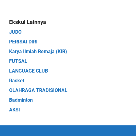
Ekskul Lainnya
JUDO
PERISAI DIRI
Karya Ilmiah Remaja (KIR)
FUTSAL
LANGUAGE CLUB
Basket
OLAHRAGA TRADISIONAL
Badminton
AKSI