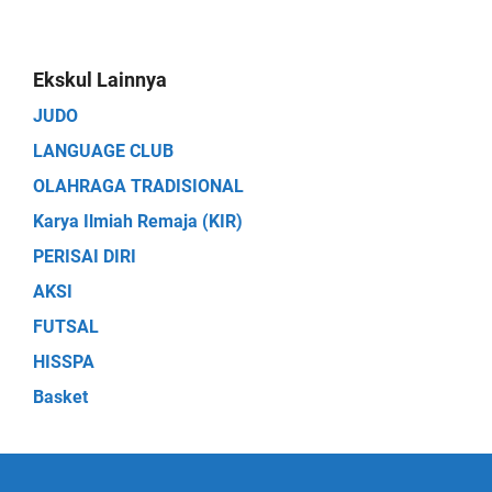
Ekskul Lainnya
JUDO
LANGUAGE CLUB
OLAHRAGA TRADISIONAL
Karya Ilmiah Remaja (KIR)
PERISAI DIRI
AKSI
FUTSAL
HISSPA
Basket