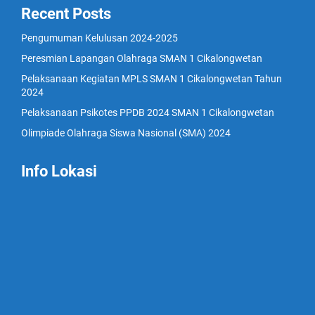
Recent Posts
Pengumuman Kelulusan 2024-2025
Peresmian Lapangan Olahraga SMAN 1 Cikalongwetan
Pelaksanaan Kegiatan MPLS SMAN 1 Cikalongwetan Tahun
2024
Pelaksanaan Psikotes PPDB 2024 SMAN 1 Cikalongwetan
Olimpiade Olahraga Siswa Nasional (SMA) 2024
Info Lokasi