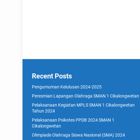
Recent Posts
Pengumuman Kelulusan 2024-2025
Peresmian Lapangan Olahraga SMAN 1 Cikalongwetan
Pelaksanaan Kegiatan MPLS SMAN 1 Cikalongwetan
Tahun 2024
Pelaksanaan Psikotes PPDB 2024 SMAN 1
Cikalongwetan
Olimpiade Olahraga Siswa Nasional (SMA) 2024