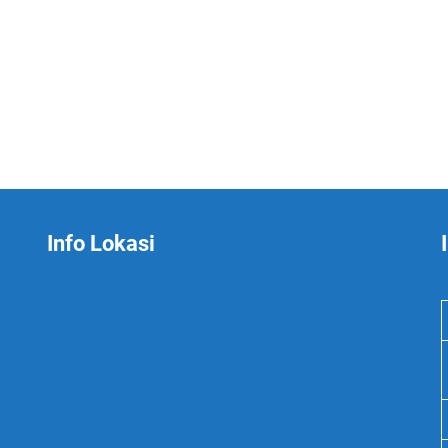
Info Lokasi