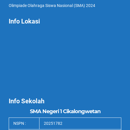
Olimpiade Olahraga Siswa Nasional (SMA) 2024
Info Lokasi
Info Sekolah
SMA Negeri 1 Cikalongwetan
NSPN :
20251782