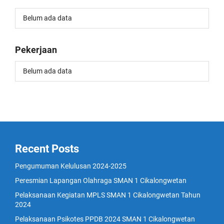
Belum ada data
Pekerjaan
Belum ada data
Recent Posts
Pengumuman Kelulusan 2024-2025
Peresmian Lapangan Olahraga SMAN 1 Cikalongwetan
Pelaksanaan Kegiatan MPLS SMAN 1 Cikalongwetan Tahun
2024
Pelaksanaan Psikotes PPDB 2024 SMAN 1 Cikalongwetan