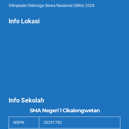
Olimpiade Olahraga Siswa Nasional (SMA) 2024
Info Lokasi
Info Sekolah
SMA Negeri 1 Cikalongwetan
NSPN :
20251782