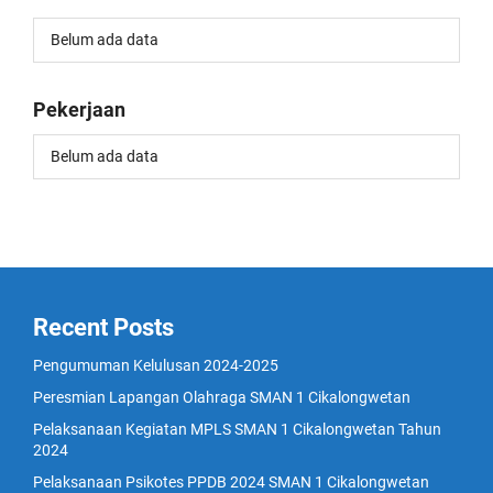
Belum ada data
Pekerjaan
Belum ada data
Recent Posts
Pengumuman Kelulusan 2024-2025
Peresmian Lapangan Olahraga SMAN 1 Cikalongwetan
Pelaksanaan Kegiatan MPLS SMAN 1 Cikalongwetan Tahun
2024
Pelaksanaan Psikotes PPDB 2024 SMAN 1 Cikalongwetan