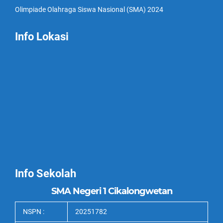
Olimpiade Olahraga Siswa Nasional (SMA) 2024
Info Lokasi
Info Sekolah
SMA Negeri 1 Cikalongwetan
NSPN :
20251782