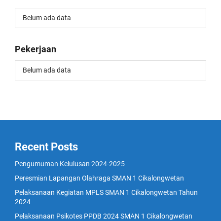
Belum ada data
Pekerjaan
Belum ada data
Recent Posts
Pengumuman Kelulusan 2024-2025
Peresmian Lapangan Olahraga SMAN 1 Cikalongwetan
Pelaksanaan Kegiatan MPLS SMAN 1 Cikalongwetan Tahun
2024
Pelaksanaan Psikotes PPDB 2024 SMAN 1 Cikalongwetan