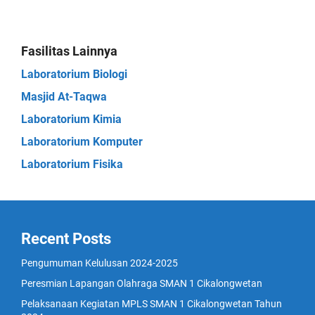
Fasilitas Lainnya
Laboratorium Biologi
Masjid At-Taqwa
Laboratorium Kimia
Laboratorium Komputer
Laboratorium Fisika
Recent Posts
Pengumuman Kelulusan 2024-2025
Peresmian Lapangan Olahraga SMAN 1 Cikalongwetan
Pelaksanaan Kegiatan MPLS SMAN 1 Cikalongwetan Tahun