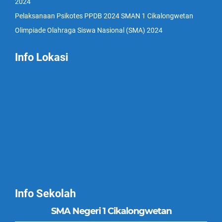
2024
Pelaksanaan Psikotes PPDB 2024 SMAN 1 Cikalongwetan
Olimpiade Olahraga Siswa Nasional (SMA) 2024
Info Lokasi
Info Sekolah
SMA Negeri 1 Cikalongwetan