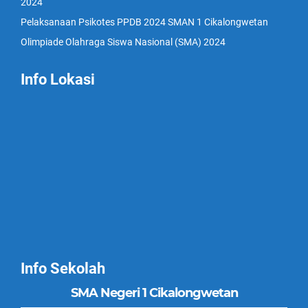
2024
Pelaksanaan Psikotes PPDB 2024 SMAN 1 Cikalongwetan
Olimpiade Olahraga Siswa Nasional (SMA) 2024
Info Lokasi
Info Sekolah
SMA Negeri 1 Cikalongwetan