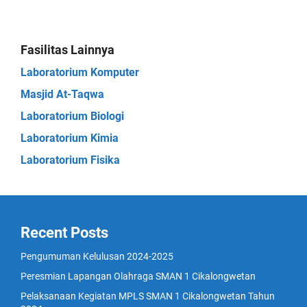
Fasilitas Lainnya
Laboratorium Komputer
Masjid At-Taqwa
Laboratorium Biologi
Laboratorium Kimia
Laboratorium Fisika
Recent Posts
Pengumuman Kelulusan 2024-2025
Peresmian Lapangan Olahraga SMAN 1 Cikalongwetan
Pelaksanaan Kegiatan MPLS SMAN 1 Cikalongwetan Tahun